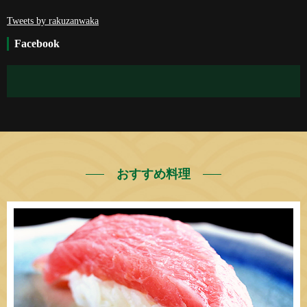
Tweets by rakuzanwaka
Facebook
おすすめ料理