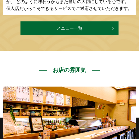
か、 どのように味わうかもまた当店の大切にしている心です。
個人店だからこそできるサービスでご対応させていただきます。
メニュー一覧
お店の雰囲気