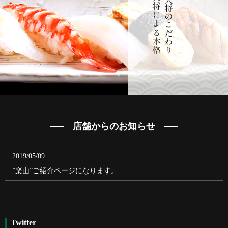
店舗からのお知らせ
2019/05/09
”楽山”ご紹介ページになります。
Twitter