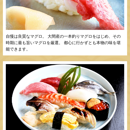
自慢は良質なマグロ。 大間産の一本釣りマグロをはじめ、その
時期に最も旨いマグロを厳選。 都心に行かずとも本物の味を堪
能できます。