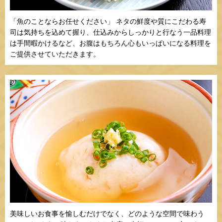
「魚のことならお任せください」 ネタの鮮度や質にこだわる寿
司は気持ちを込めて握り、仕込みからしっかりと行なう一品料理
は手間暇かけるなど、お腹はもちろん心もいっぱいになる料理を
ご提供させていただきます。
美味しいお食事を愉しむだけでなく、どのような空間で味わう