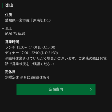
楽山
住所
愛知県一宮市佐千原南切野10
TEL
0586-73-8445
営業時間
ランチ 11:30～ 14:00 (L.O.13:30)
ディナー 17:00～22:00 (L.O.21:30)
※臨時休業させていただく場合がございます。ご来店の際はお電
話で営業状況をご確認ください
定休日
水曜定休 ※月に2回連休あり
店舗案内